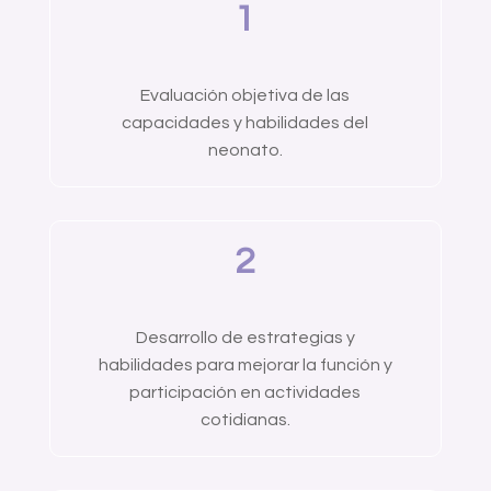
1
Evaluación objetiva de las
capacidades y habilidades del
neonato.
2
Desarrollo de estrategias y
habilidades para mejorar la función y
participación en actividades
cotidianas.