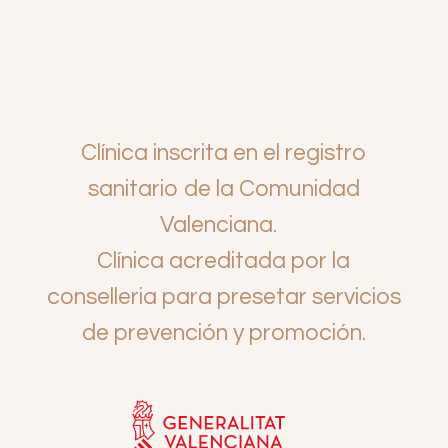
Clínica inscrita en el registro
sanitario de la Comunidad
Valenciana.
Clínica acreditada por la
conselleria para presetar servicios
de prevención y promoción.