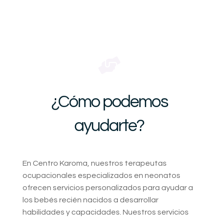

¿Cómo podemos
ayudarte?
En Centro Karoma, nuestros terapeutas
ocupacionales especializados en neonatos
ofrecen servicios personalizados para ayudar a
los bebés recién nacidos a desarrollar
habilidades y capacidades. Nuestros servicios