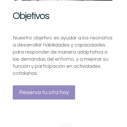
Objetivos
Nuestro objetivo es ayudar a los neonatos
a desarrollar habilidades y capacidades
para responder de manera adaptativa a
las demandas del entorno, y a mejorar su
función y participación en actividades
cotidianas.
Reserva tu cita hoy