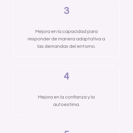
3
Mejora en la capacidad para
responder de manera adaptativa a
las demandas del entorno.
4
Mejora en la confianza y la
autoestima.