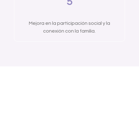
5
Mejora en la participación social y la
conexión con la familia.