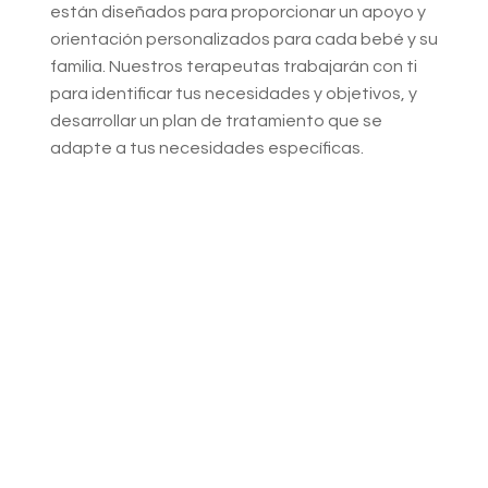
están diseñados para proporcionar un apoyo y
orientación personalizados para cada bebé y su
familia. Nuestros terapeutas trabajarán con ti
para identificar tus necesidades y objetivos, y
desarrollar un plan de tratamiento que se
adapte a tus necesidades específicas.