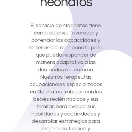
neonatos
El servicio de Neonatos tiene
como objetivo favorecer y
potenciar las capacidades y
el desarrollo del neonato para
que pueda responder de
manera adaptativa a las
demandas del entorno.
Nuestros terapeutas
ocupacionales especializados
en Neonatos trabajan con los
bebés recién nacidos y sus
familias para evaluar sus
habilidades y capacidades y
desarrollar estrategias para
mejorar su función y