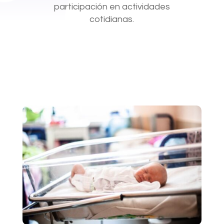
participación en actividades
cotidianas.