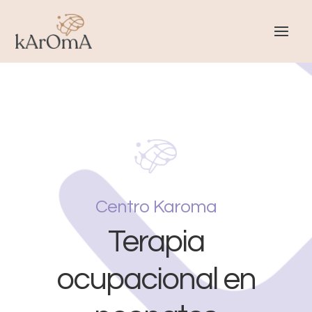
Centro Karoma
Terapia
ocupacional en