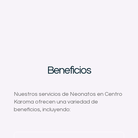
Beneficios
Nuestros servicios de Neonatos en Centro
Karoma ofrecen una variedad de
beneficios, incluyendo: