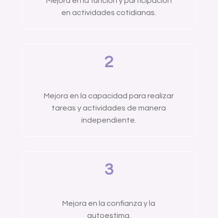
Mejora en la función y participación
en actividades cotidianas.
2
Mejora en la capacidad para realizar
tareas y actividades de manera
independiente.
3
Mejora en la confianza y la
autoestima.