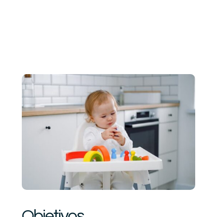
Objetivos