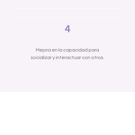
4
Mejora en la capacidad para
socializar y interactuar con otros.