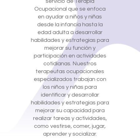
servicio de Terapia
Ocupacional que se enfoca
en ayudar a niños y niñas
desde la infancia hasta la
edad adulta a desarrollar
habilidades y estrategias para
mejorar su función y
participación en actividades
cotidianas. Nuestros
terapeutas ocupacionales
especializados trabajan con
los niños y niñas para
identificar y desarrollar
habilidades y estrategias para
mejorar su capacidad para
realizar tareas y actividades,
como vestirse, comer, jugar,
aprender y socializar.