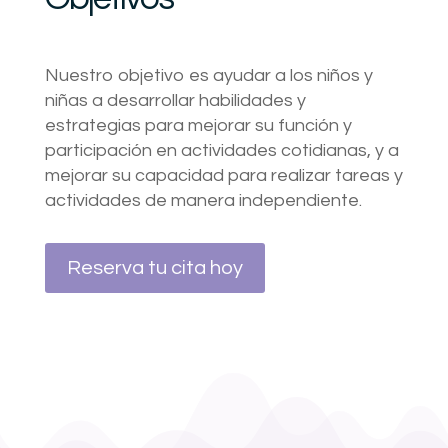
Nuestro objetivo es ayudar a los niños y
niñas a desarrollar habilidades y
estrategias para mejorar su función y
participación en actividades cotidianas, y a
mejorar su capacidad para realizar tareas y
actividades de manera independiente.
Reserva tu cita hoy