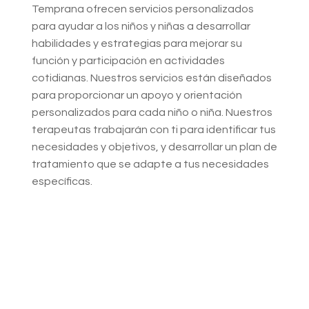
Temprana ofrecen servicios personalizados
para ayudar a los niños y niñas a desarrollar
habilidades y estrategias para mejorar su
función y participación en actividades
cotidianas. Nuestros servicios están diseñados
para proporcionar un apoyo y orientación
personalizados para cada niño o niña. Nuestros
terapeutas trabajarán con ti para identificar tus
necesidades y objetivos, y desarrollar un plan de
tratamiento que se adapte a tus necesidades
específicas.