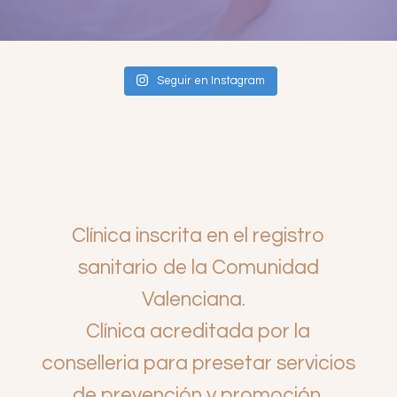
Seguir en Instagram
Clínica inscrita en el registro
sanitario de la Comunidad
Valenciana.
Clínica acreditada por la
conselleria para presetar servicios
de prevención y promoción.