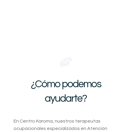

¿Cómo podemos
ayudarte?
En Centro Karoma, nuestros terapeutas
ocupacionales especializados en Atención