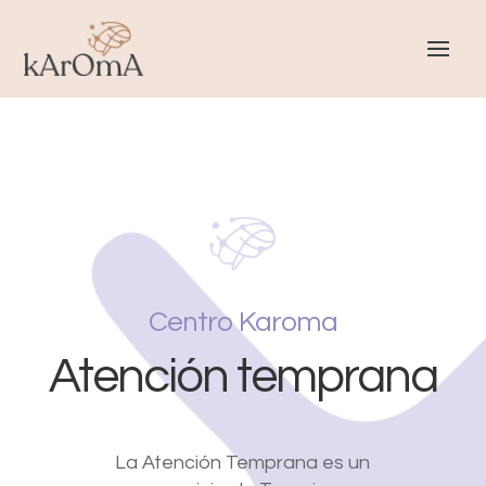
Centro Karoma
Atención temprana
La Atención Temprana es un