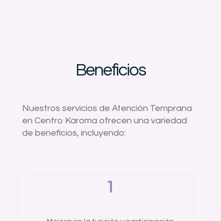
Beneficios
Nuestros servicios de Atención Temprana
en Centro Karoma ofrecen una variedad
de beneficios, incluyendo:
1