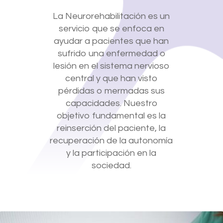
La Neurorehabilitación es un
servicio que se enfoca en
ayudar a pacientes que han
sufrido una enfermedad o
lesión en el sistema nervioso
central y que han visto
pérdidas o mermadas sus
capacidades. Nuestro
objetivo fundamental es la
reinserción del paciente, la
recuperación de la autonomía
y la participación en la
sociedad.