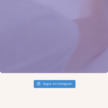
Seguir en Instagram