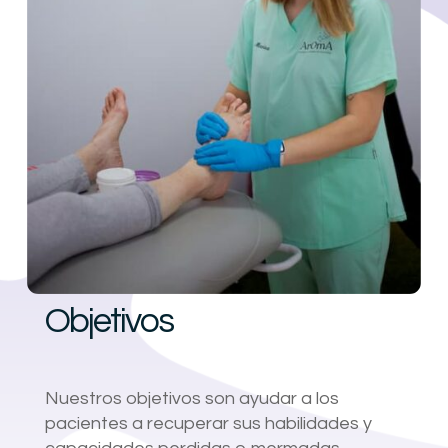
Objetivos
Nuestros objetivos son ayudar a los
pacientes a recuperar sus habilidades y