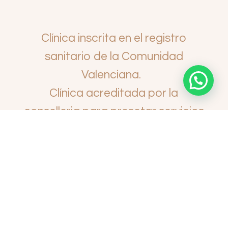
Clínica inscrita en el registro
sanitario de la Comunidad
Valenciana.
Clínica acreditada por la
conselleria para presetar servicios
de prevención y promoción.