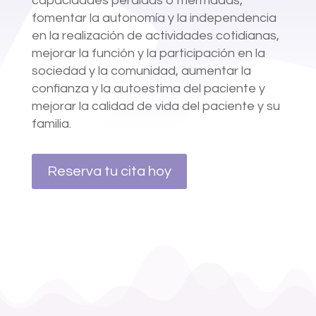
capacidades perdidas o mermadas,
fomentar la autonomía y la independencia
en la realización de actividades cotidianas,
mejorar la función y la participación en la
sociedad y la comunidad, aumentar la
confianza y la autoestima del paciente y
mejorar la calidad de vida del paciente y su
familia.
Reserva tu cita hoy