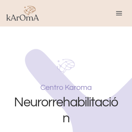
Centro Karoma
Neurorrehabilitació
n