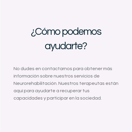

¿Cómo podemos
ayudarte?
No dudes en contactarnos para obtener más
información sobre nuestros servicios de
Neurorehabilitación. Nuestros terapeutas están
aquí para ayudarte a recuperar tus
capacidades y participar en la sociedad.