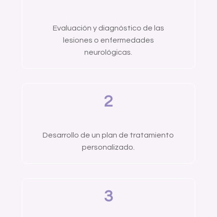
Evaluación y diagnóstico de las
lesiones o enfermedades
neurológicas.
2
Desarrollo de un plan de tratamiento
personalizado.
3