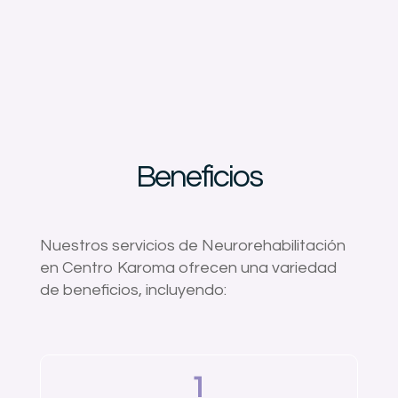
Beneficios
Nuestros servicios de Neurorehabilitación
en Centro Karoma ofrecen una variedad
de beneficios, incluyendo:
1