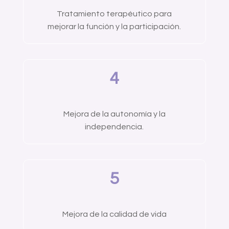
Tratamiento terapéutico para
mejorar la función y la participación.
4
Mejora de la autonomía y la
independencia.
5
Mejora de la calidad de vida