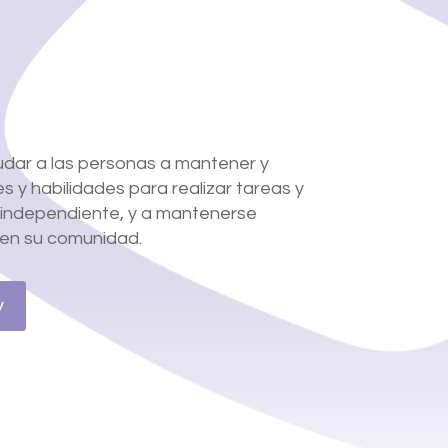
udar a las personas a mantener y
 y habilidades para realizar tareas y
 independiente, y a mantenerse
s en su comunidad.
y