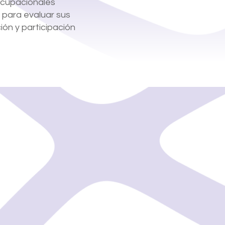
ocupacionales
 para evaluar sus
ión y participación