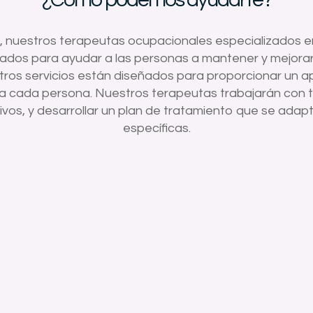
 nuestros terapeutas ocupacionales especializados en
izados para ayudar a las personas a mantener y mejora
tros servicios están diseñados para proporcionar un a
 cada persona. Nuestros terapeutas trabajarán con ti 
ivos, y desarrollar un plan de tratamiento que se adap
específicas.