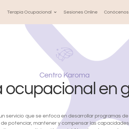
Terapia Ocupacional
Sesiones Online
Conócenos
Centro Karoma
 ocupacional en g
 un servicio que se enfoca en desarrollar programas d
in de potenciar, mantener y compensar las capacidades