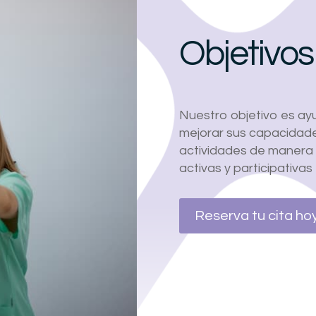
Objetivos
Nuestro objetivo es ay
mejorar sus capacidades
actividades de manera
activas y participativa
Reserva tu cita ho