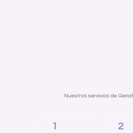
Nuestros servicios de Geria
1
2