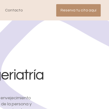
Reserva tu cita aquí
Contacto
eriatría
e envejecimiento
 de la persona y