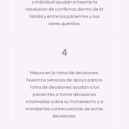
y individual ayudan a mejorar la
resolución de conflictos dentro de la
familia y entre los pacientes y sus
seres queridos.
4
Mejora en la toma de decisiones:
Nuestros servicios de apoyo para la
toma de decisiones ayudan a los
pacientes a tomar decisiones
informadas sobre su tratamiento y a
manejar las consecuencias de estas
decisiones.