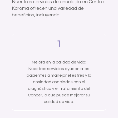
Nuestros servicios de oncología en Centro
Karoma ofrecen una variedad de
beneficios, incluyendo:
1
Mejora en la calidad de vida:
Nuestros servicios ayudan a los
pacientes a manejar el estrés y la
ansiedad asociados con el
diagnóstico y el tratamiento del
Cáncer, lo que puede mejorar su
calidad de vida.