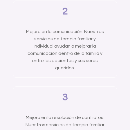
2
Mejora en la comunicación: Nuestros
servicios de terapia familiar y
individual ayudan a mejorar la
comunicación dentro de la familia y
entre los pacientes y sus seres
queridos.
3
Mejora en la resolución de conflictos:
Nuestros servicios de terapia familiar