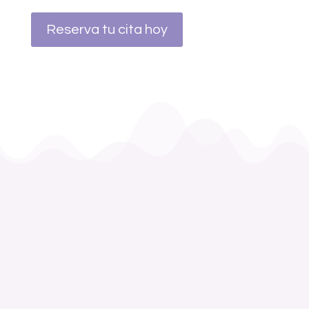
Reserva tu cita hoy