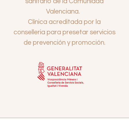
sanitario de la Comunidad
Valenciana.
Clínica acreditada por la
conselleria para presetar servicios
de prevención y promoción.