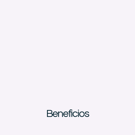
Beneficios