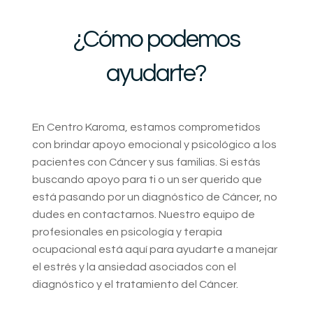
¿Cómo podemos
ayudarte?
En Centro Karoma, estamos comprometidos
con brindar apoyo emocional y psicológico a los
pacientes con Cáncer y sus familias. Si estás
buscando apoyo para ti o un ser querido que
está pasando por un diagnóstico de Cáncer, no
dudes en contactarnos. Nuestro equipo de
profesionales en psicología y terapia
ocupacional está aquí para ayudarte a manejar
el estrés y la ansiedad asociados con el
diagnóstico y el tratamiento del Cáncer.