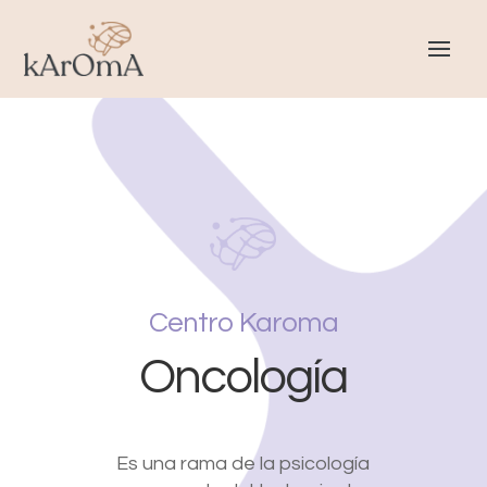
Centro Karoma
Oncología
Es una rama de la psicología