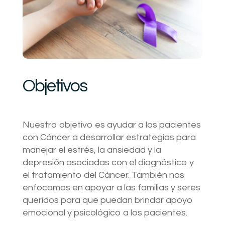
Objetivos
Nuestro objetivo es ayudar a los pacientes
con Cáncer a desarrollar estrategias para
manejar el estrés, la ansiedad y la
depresión asociadas con el diagnóstico y
el tratamiento del Cáncer. También nos
enfocamos en apoyar a las familias y seres
queridos para que puedan brindar apoyo
emocional y psicológico a los pacientes.