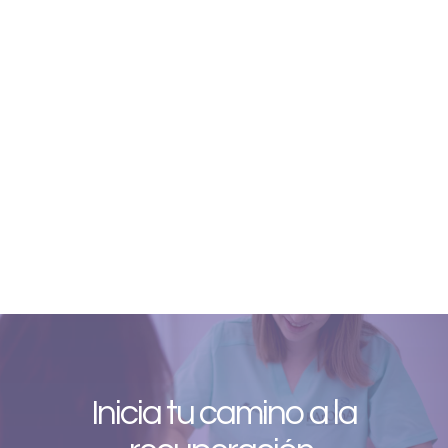
Inicia tu camino a la