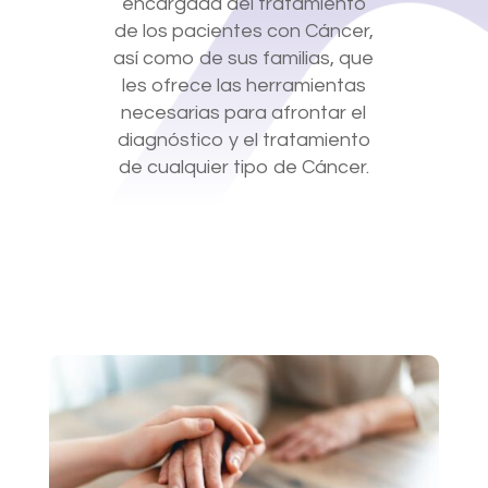
encargada del tratamiento
de los pacientes con Cáncer,
así como de sus familias, que
les ofrece las herramientas
necesarias para afrontar el
diagnóstico y el tratamiento
de cualquier tipo de Cáncer.